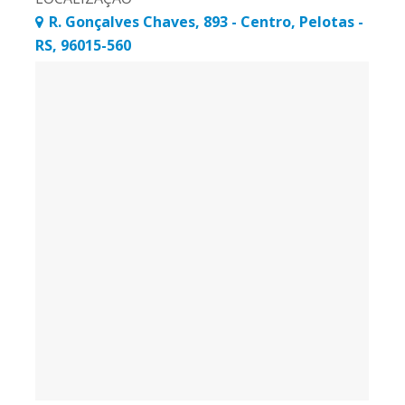
]
R. Gonçalves Chaves, 893 - Centro, Pelotas -
RS, 96015-560