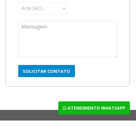
ATENDIMENTO WHATSAPP