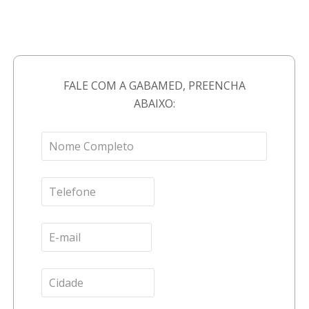
FALE COM A GABAMED, PREENCHA
ABAIXO: