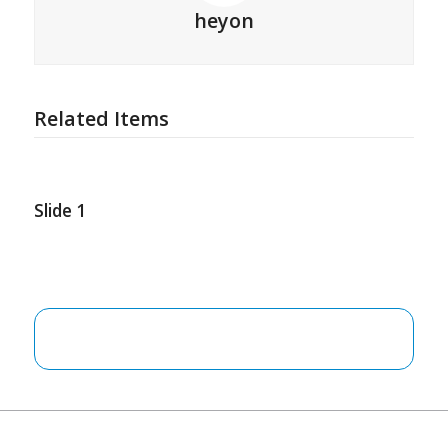
heyon
Related Items
Slide 1