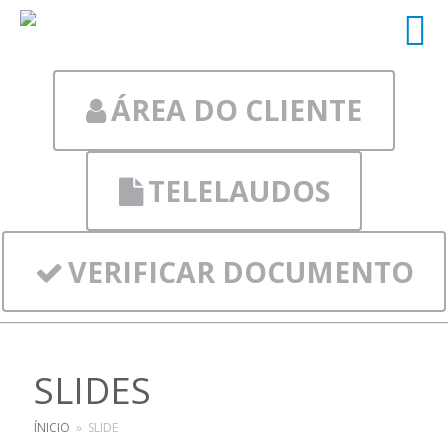
ÁREA DO CLIENTE
TELELAUDOS
VERIFICAR DOCUMENTO
SLIDES
ÍNICIO
»
SLIDE