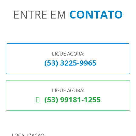
ENTRE EM
CONTATO
LIGUE AGORA:
(53) 3225-9965
LIGUE AGORA:
(53) 99181-1255
LOCALIZAÇÃO