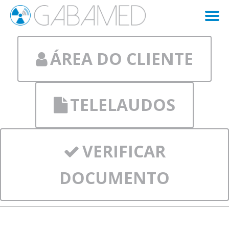
ÁREA DO CLIENTE
TELELAUDOS
VERIFICAR
DOCUMENTO