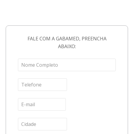
FALE COM A GABAMED, PREENCHA
ABAIXO: