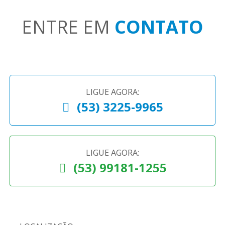
ENTRE EM
CONTATO
LIGUE AGORA:
(53) 3225-9965
LIGUE AGORA:
(53) 99181-1255