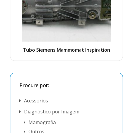
Tubo Siemens Mammomat Inspiration
Procure por:
Acessórios
Diagnóstico por Imagem
Mamografia
Outros