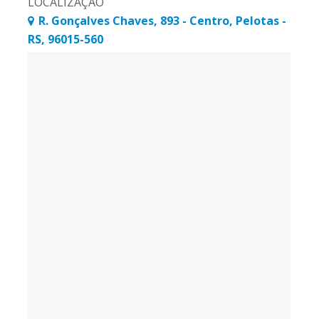
LOCALIZAÇÃO
]
R. Gonçalves Chaves, 893 - Centro, Pelotas -
RS, 96015-560