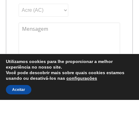
Utilizamos cookies para lhe proporcionar a melhor
experiência no nosso site.
Você pode descobrir mais sobre quais cookies estamos
usando ou desativá-los nas
configurações
ATENDIMENTO WHATSAPP
Aceitar