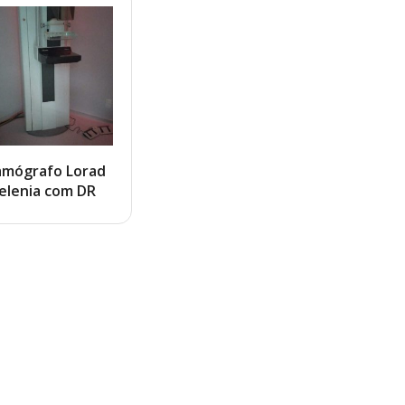
mógrafo Lorad
elenia com DR