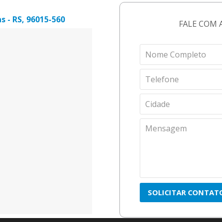
s - RS, 96015-560
FALE COM 