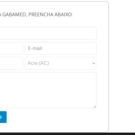
A GABAMED, PREENCHA ABAIXO: