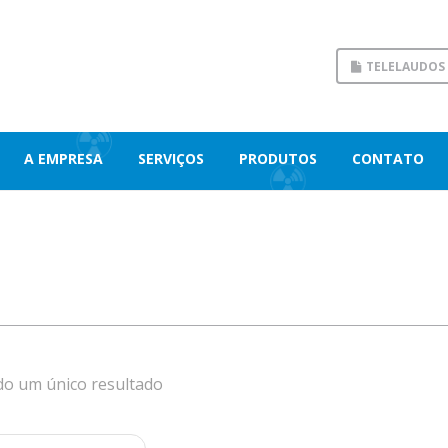
TELELAUDOS
A EMPRESA
SERVIÇOS
PRODUTOS
CONTATO
do um único resultado