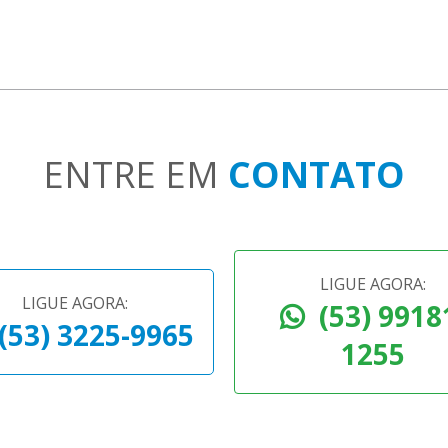
ENTRE EM
CONTATO
LIGUE AGORA:
LIGUE AGORA:
(53) 9918
(53) 3225-9965
1255