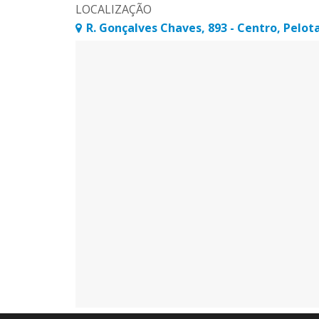
LOCALIZAÇÃO
]
R. Gonçalves Chaves, 893 - Centro, Pelota